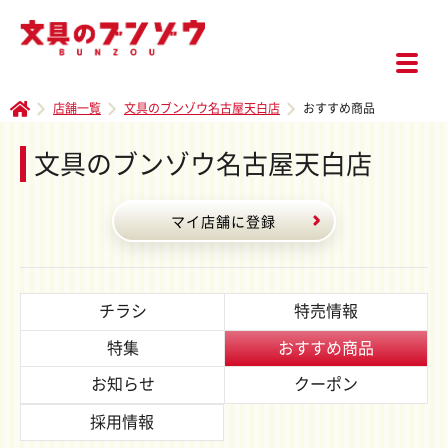
店舗一覧
文具のブンゾウ名古屋天白店
おすすめ商品
文具のブンゾウ名古屋天白店
マイ店舗に登録
チラシ
特売情報
特集
おすすめ商品
お知らせ
クーポン
採用情報