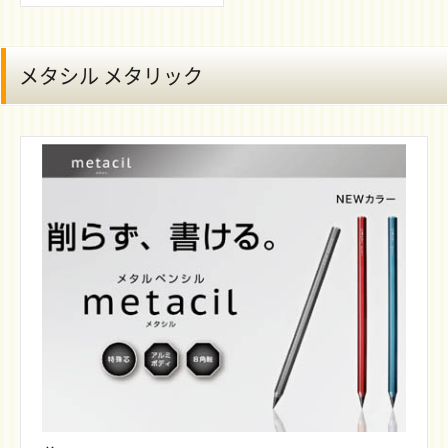
メタシル メタリック