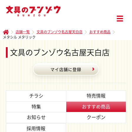
店舗一覧
文具のブンゾウ名古屋天白店
おすすめ商品
メタシル メタリック
文具のブンゾウ名古屋天白店
マイ店舗に登録
チラシ
特売情報
特集
おすすめ商品
お知らせ
クーポン
採用情報