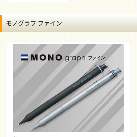
モノグラフ ファイン