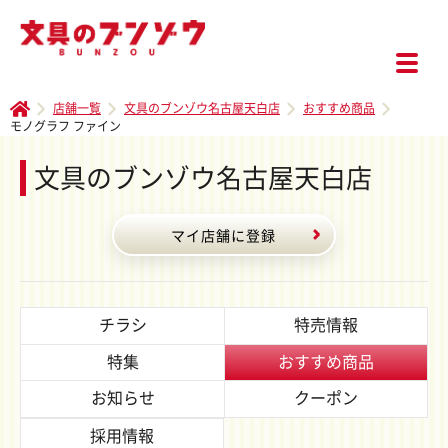
店舗一覧
文具のブンゾウ名古屋天白店
おすすめ商品
モノグラフ ファイン
文具のブンゾウ名古屋天白店
マイ店舗に登録
チラシ
特売情報
特集
おすすめ商品
お知らせ
クーポン
採用情報