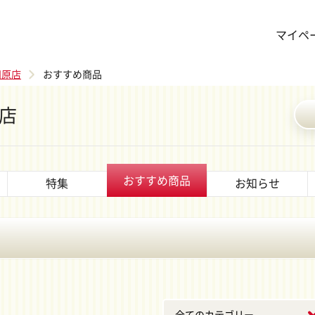
マイペ
田原店
おすすめ商品
店
おすすめ商品
特集
お知らせ