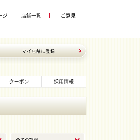
ージ
店舗一覧
ご意見
マイ店舗に登録
クーポン
採用情報