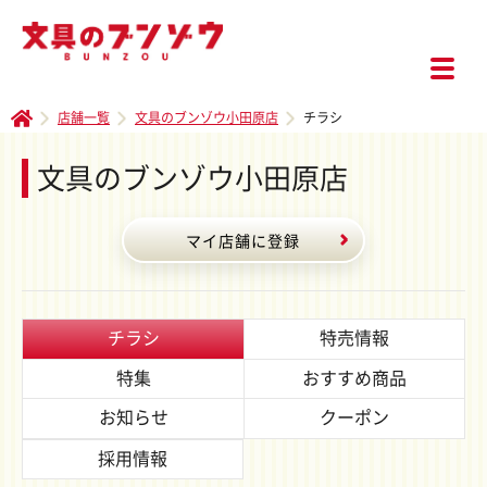
店舗一覧
文具のブンゾウ小田原店
チラシ
文具のブンゾウ小田原店
マイ店舗に登録
チラシ
特売情報
特集
おすすめ商品
お知らせ
クーポン
採用情報