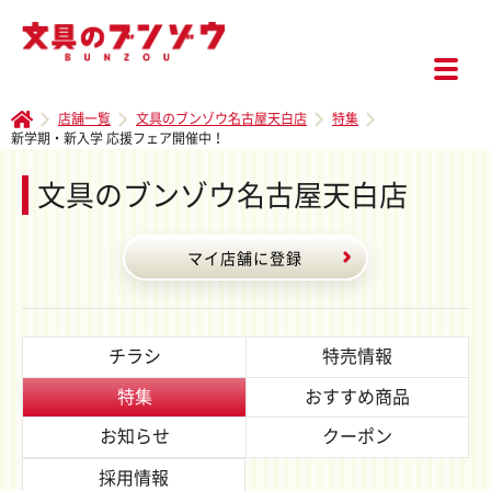
店舗一覧
文具のブンゾウ名古屋天白店
特集
新学期・新入学 応援フェア開催中！
文具のブンゾウ名古屋天白店
マイ店舗に登録
チラシ
特売情報
特集
おすすめ商品
お知らせ
クーポン
採用情報