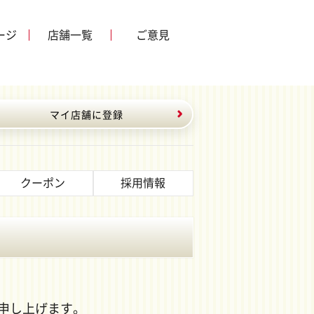
ージ
店舗一覧
ご意見
マイ店舗に登録
クーポン
採用情報
申し上げます。