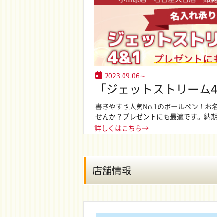
2023.09.06～
「ジェットストリーム4＆
書きやすさ人気No.1のボールペン！お
せんか？プレゼントにも最適です。納期：
詳しくはこちら→
店舗情報