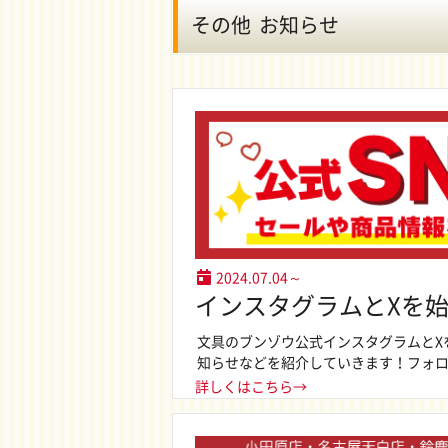
その他 お知らせ
2024.07.04～
インスタグラムとXを
文具のブンゾウ公式インスタグラムとX
知らせなどを紹介していきます！フォ
詳しくはこちら→