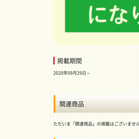
掲載期間
2020年09月29日～
関連商品
ただいま「関連商品」の掲載はございませ