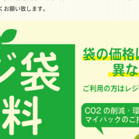
くお願い致します。