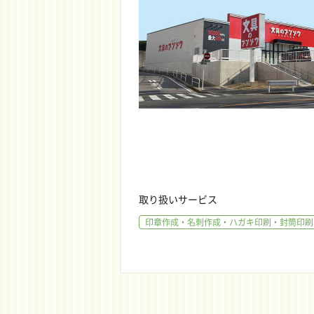
取り扱いサービス
印章作成・名刺作成・ハガキ印刷・封筒印刷