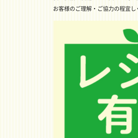
お客様のご理解・ご協力の程宜し