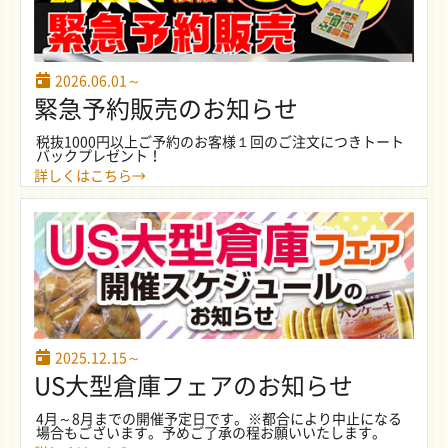
2026.06.01～
緊急予約販売のお知らせ
税抜1000円以上ご予約のお客様１回のご注文につきトート
バックプレゼント！
詳しくはこちら→
2025.12.15～
US大型倉庫フェアのお知らせ
4月～8月までの開催予定日です。※都合により中止になる
場合もございます。予めご了承の程お願いいたします。