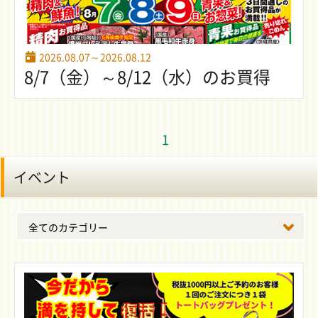
2026.08.07～2026.08.12
8/7（金）～8/12（水）のお買得
1
イベント