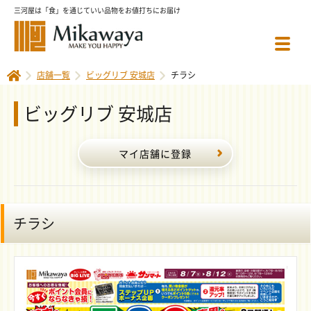
三河屋は「食」を通じていい品物をお値打ちにお届け
店舗一覧
ビッグリブ 安城店
チラシ
ビッグリブ 安城店
マイ店舗に登録
チラシ