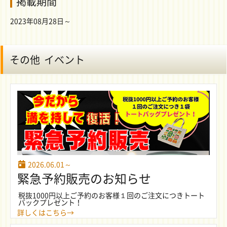
掲載期間
2023年08月28日～
その他 イベント
2026.06.01～
緊急予約販売のお知らせ
税抜1000円以上ご予約のお客様１回のご注文につきトート
バックプレゼント！
詳しくはこちら→