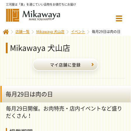
三河屋は「食」を通じていい品物をお値打ちにお届け
店舗一覧
Mikawaya 犬山店
イベント
毎月29日は肉の日
Mikawaya 犬山店
マイ店舗に登録
毎月29日は肉の日
毎月29日開催。お肉特売・店内イベントなど盛り
だくさん！