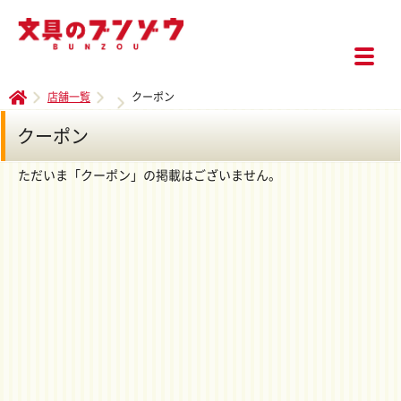
店舗一覧
クーポン
クーポン
ただいま「クーポン」の掲載はございません。