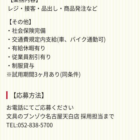
レジ・接客・品出し・商品発注など
【その他】
・社会保険完備
・交通費規定内支給(車、バイク通勤可)
・有給休暇有り
・従業員割引有り
・制服貸与
※試用期間3ヶ月あり(同条件)
【応募方法】
お電話にてご応募ください
文具のブンゾウ名古屋天白店 採用担当まで
TEL:052-838-5700